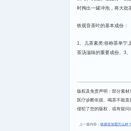
时掏出一罐冲泡，将大批
铁观音茶叶的基本成份：
1、儿茶素类:俗称茶单宁
茶汤滋味的重要成份。3、
版权及免责声明：部分素材
医疗诊断依据。喝茶不能直
侵犯了您的版权，或有疑问
上一篇内容：
铁观音加盟怎么样