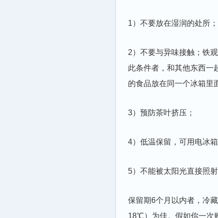
1）不要放在湿润的处所
2）不要与异味接触；铁
此条件者，和其他东西一
的食品放在同一个冰箱里
3）预防茶叶挤压；
4）低温保留，可用电冰
5）不能被太阳光直接照
保留期6个月以内者，冷藏温
18℃）为佳。假如你一次