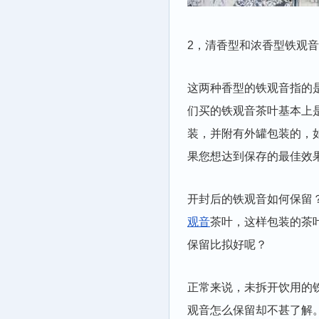
2，清香型和浓香型铁观
这两种香型的铁观音指的
们买的铁观音茶叶基本上
装，并附有外罐包装的，如
果您想达到保存的最佳效
开封后的铁观音如何保留？
观音
茶叶，这样包装的茶
保留比拟好呢？
正常来说，未拆开饮用的
观音怎么保留却不甚了解