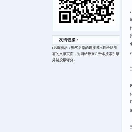
友情链接：
(温馨提示：购买后您的链接将出现全站所
有的文章页面，为网站带来几千条搜索引擎
外链投票评分)