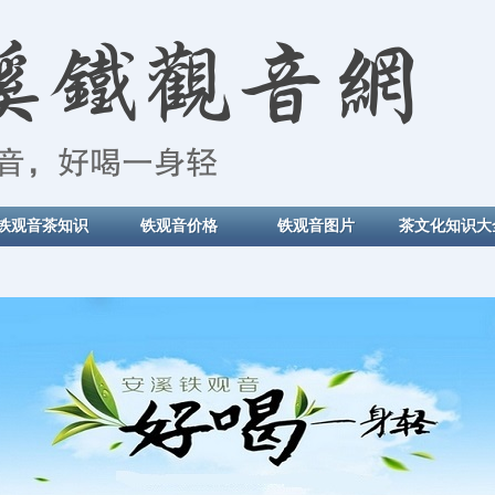
铁观音茶知识
铁观音价格
铁观音图片
茶文化知识大