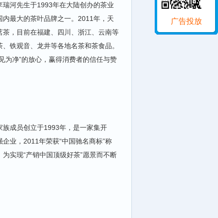
瑞河先生于1993年在大陆创办的茶业
国内最大的茶叶品牌之一。2011年，天
广告投放
茗茶，目前在福建、四川、浙江、云南等
茶、铁观音、龙井等各地名茶和茶食品。
见为净”的放心，赢得消费者的信任与赞
族成员创立于1993年，是一家集开
业，2011年荣获“中国驰名商标”称
，为实现“产销中国顶级好茶”愿景而不断