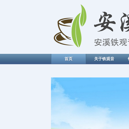
首页
关于铁观音