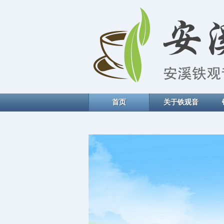
首页
关于铁观音