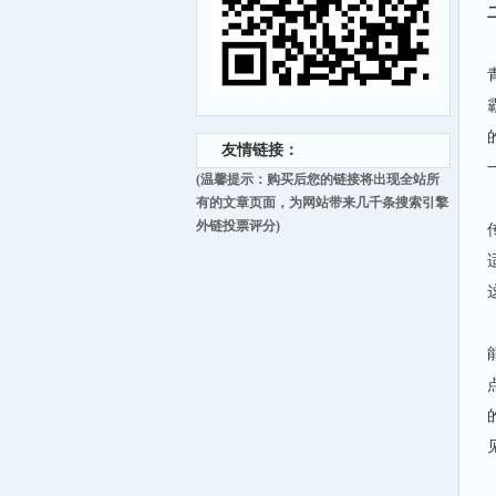
友情链接：
(温馨提示：购买后您的链接将出现全站所
有的文章页面，为网站带来几千条搜索引擎
外链投票评分)