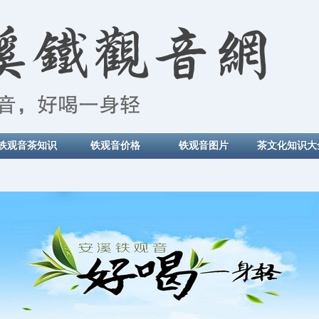
铁观音茶知识
铁观音价格
铁观音图片
茶文化知识大