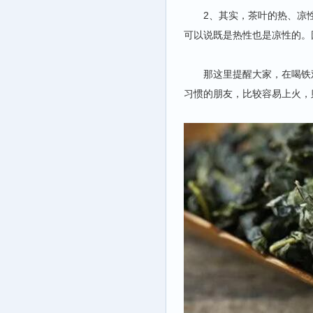
2、其实，茶叶的热、凉性
可以说既是热性也是凉性的。
那这里提醒大家，在喝铁观
习惯的朋友，比较容易上火，