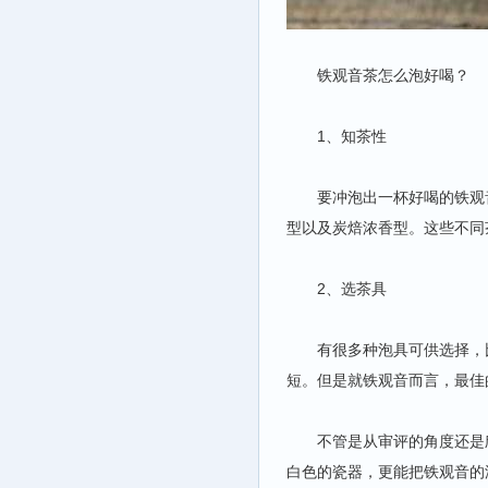
铁观音茶怎么泡好喝？
1、知茶性
要冲泡出一杯好喝的铁观音
型以及炭焙浓香型。这些不同
2、选茶具
有很多种泡具可供选择，比
短。但是就铁观音而言，最佳
不管是从审评的角度还是欣
白色的瓷器，更能把铁观音的