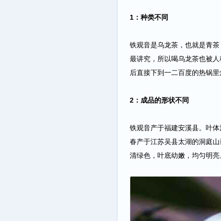
1：种类不同
铁观音是乌龙茶，也就是青茶
最讲究，所以喝乌龙茶也被人
后直接下到一二百度的热锅里
2：成品的形状不同
铁观音产于福建安溪县。叶体
春产于江苏吴县太湖的洞庭山
清绿色，叶底幼嫩，均匀明亮