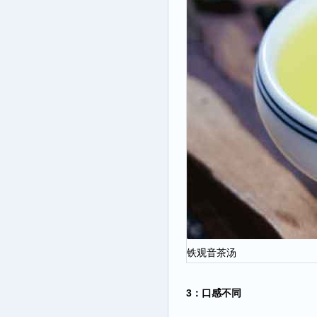
铁观音茶汤
3：口感不同