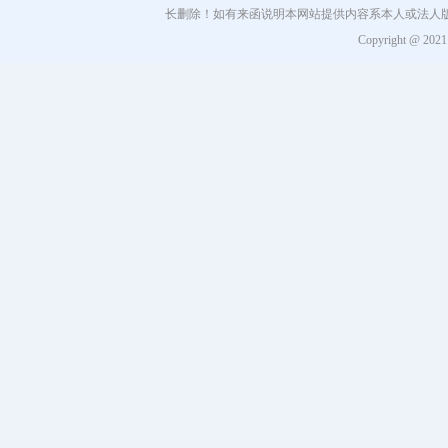
长删除！如有来函说明本网站提供内容系本人或法人
Copyright @ 