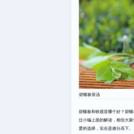
碧螺春茶汤
碧螺春和铁观音哪个好？碧螺
过小编上面的解读，相信大家
爱的选择，实在是难分高下。