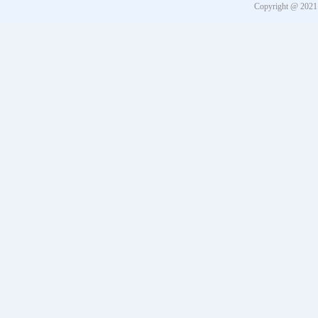
Copyright @ 