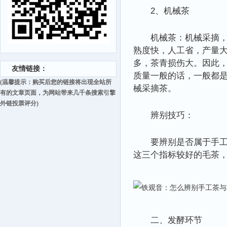
2、机械茶
机械茶：机械采摘，
熟度快，人工省，产量大
多，茶青损伤大。因此
友情链接：
质量一般的话，一般都是
(温馨提示：购买后您的链接将出现全站所
械采摘茶。
有的文章页面，为网站带来几千条搜索引擎
外链投票评分)
辨别技巧：
要辨别是否属于手
这三个指标较好的毛茶
二、发酵环节