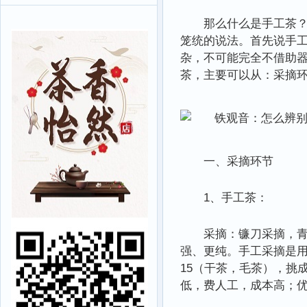
那么什么是手工茶
笼统的说法。首先说手工
杂，不可能完全不借助
茶，主要可以从：采摘
一、采摘环节
1、手工茶：
采摘：镰刀采摘，
强、更纯。手工采摘是用
15（干茶，毛茶），挑成
低，费人工，成本高；优