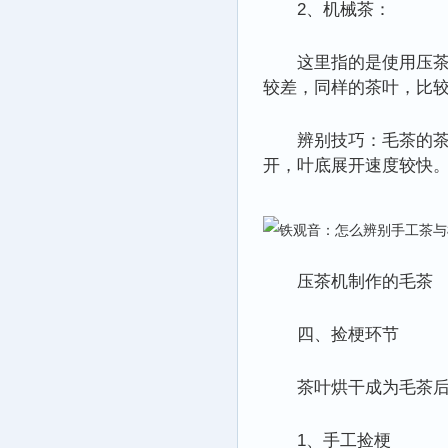
2、机械茶：
这里指的是使用压
较差，同样的茶叶，比
辨别技巧：毛茶的
开，叶底展开速度较快
压茶机制作的毛茶
四、捡梗环节
茶叶烘干成为毛茶
1、手工捡梗