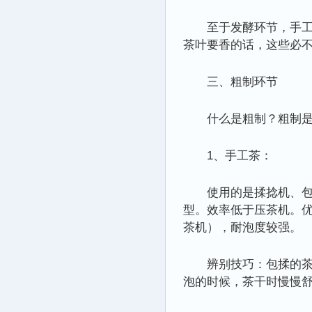
至于发酵环节，手
茶叶要香的话，这些必
三、粗制环节
什么是粗制？粗制
1、手工茶：
使用的是揉捻机、
型。效率低于压茶机。
茶机），耐泡度较强。
辨别技巧：包揉的
泡的时候，茶干时慢慢