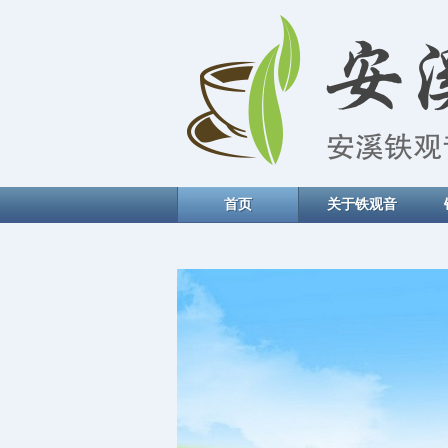
首页
关于铁观音