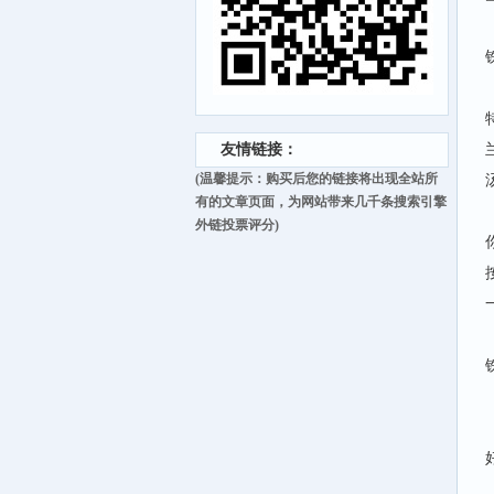
友情链接：
(温馨提示：购买后您的链接将出现全站所
有的文章页面，为网站带来几千条搜索引擎
外链投票评分)