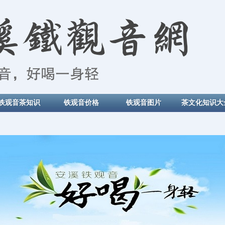
铁观音茶知识
铁观音价格
铁观音图片
茶文化知识大