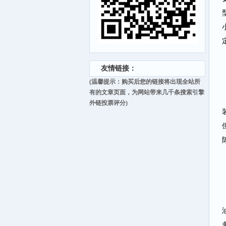
友情链接：
(温馨提示：购买后您的链接将出现全站所
有的文章页面，为网站带来几千条搜索引擎
外链投票评分)