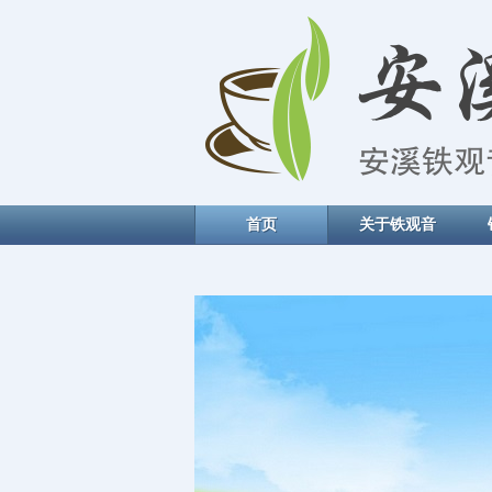
首页
关于铁观音