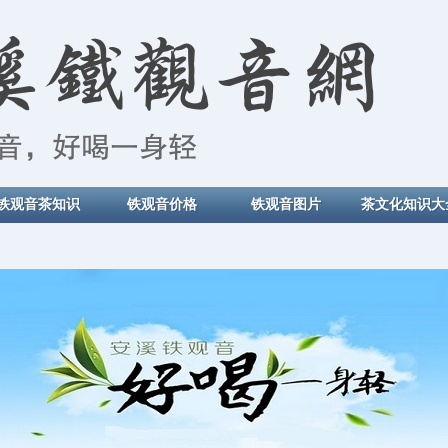
铁观音茶知识
铁观音价格
铁观音图片
茶文化知识大