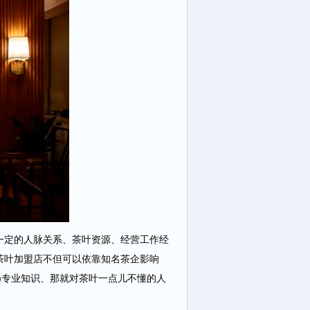
定的人脉关系、茶叶资源、经营工作经
茶叶加盟店不但可以依靠知名茶企影响
)专业知识、那就对茶叶一点儿不懂的人