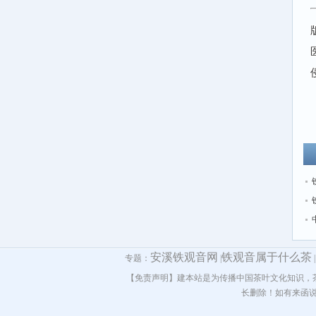
安溪铁观音网
铁观音属于什么茶
专题：
|
【免责声明】建本站是为传播中国茶叶文化知识，
长删除！如有来函