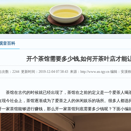
观音百科
开个茶馆需要多少钱,如何开茶叶店才能
击次数：
2244
更新时间：2019-12-04 07:58:43 来源：http://www.ax-tgy.cn 编辑
茶馆在古代的时候就已经出现了，茶馆在之前的定义是一个爱茶人喝茶
在现今社会上，茶馆逐渐成为了爱茶之人的休闲娱乐的场所。很多人都选
开一家茶馆能够进行赚钱，那么开一家茶馆到底需要多少钱呢？下面小编