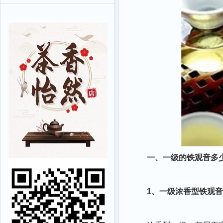
一、一级的铁观音多
1、一级浓香型铁观音