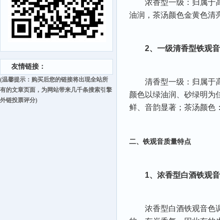
浓香型一级：归属于高
油润，茶汤颜色金黄色清
2、一级清香型铁观音
友情链接：
(温馨提示：购买后您的链接将出现全站所
清香型一级：归属于高
有的文章页面，为网站带来几千条搜索引擎
颜色以绿油润、砂绿明为
外链投票评分)
鲜、音韵显著；茶汤颜色
二、铁观音质量特点
1、浓香型白酒铁观音
浓香型白酒铁观音色