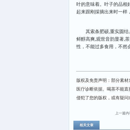
叶的意味着。叶子的品相
起来跟刚採摘出来时一样
其索条肥硕,重实圆结
鲜醇高爽,观世音韵显著,
性，不能过多食用，不然
版权及免责声明：部分素材
医疗诊断依据。喝茶不能直
侵犯了您的版权，或有疑问
上一篇内
相关文章