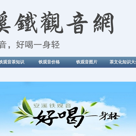
铁观音茶知识
铁观音价格
铁观音图片
茶文化知识大