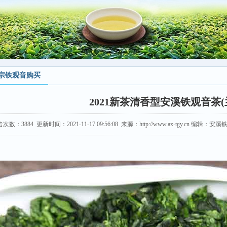
宗铁观音购买
2021新茶清香型安溪铁观音茶(
击次数：
3884
更新时间：2021-11-17 09:56:08 来源：http://www.ax-tgy.cn 编辑