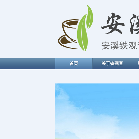
首页
关于铁观音