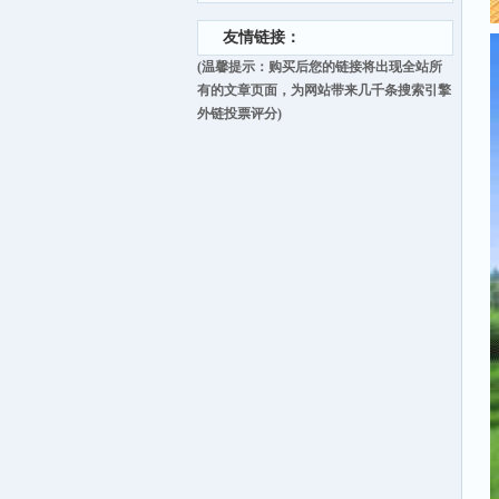
友情链接：
(温馨提示：购买后您的链接将出现全站所
有的文章页面，为网站带来几千条搜索引擎
外链投票评分)