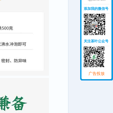
添加我的微信号
关注茶叶公众号
广告投放