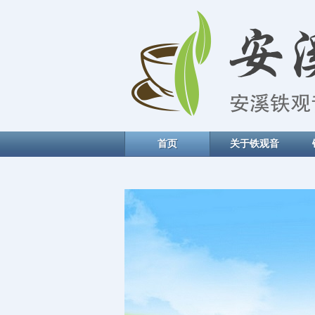
首页
关于铁观音