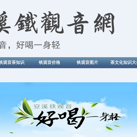
铁观音茶知识
铁观音价格
铁观音图片
茶文化知识大