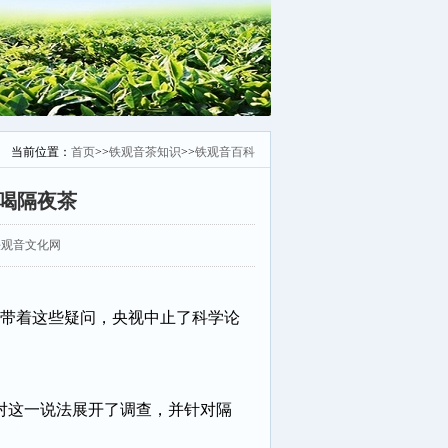
当前位置：
首页
>>
铁观音茶知识
>>
铁观音百科
能喝隔夜茶
：安溪铁观音文化网
带着这些疑问，央视中止了科学论
对这一说法展开了调查，并针对隔