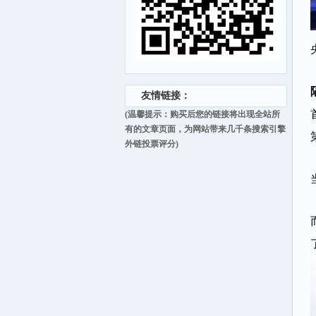
友情链接：
(温馨提示：购买后您的链接将出现全站所
有的文章页面，为网站带来几千条搜索引擎
外链投票评分)