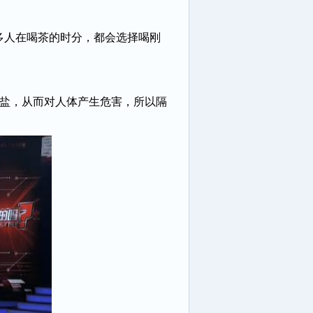
多人在喝茶的时分，都会选择喝刚
酸盐，从而对人体产生危害，所以隔