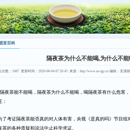
观音百科
隔夜茶为什么不能喝,为什么不
击次数：
1687
更新时间：2020-06-04 07:26:45 来源：http://www.ax-tgy.cn 编辑
隔夜茶能不能喝，隔夜茶为什么不能喝，喝隔夜茶有什么危害，
证：
为了考证隔夜茶能否真的对人体有害，央视《是真的吗》节目组
夜茶的各种质疑和说法中止科学求证。