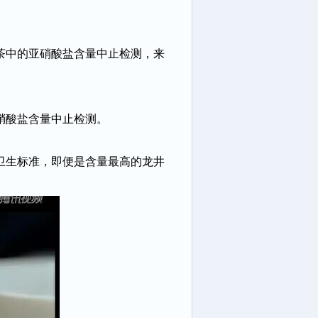
茶中的亚硝酸盐含量中止检测，来
硝酸盐含量中止检测。
卫生标准，即便是含量最高的龙井