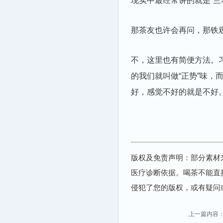
现实中最经常讲的就是“兰花
那茶友也许会再问，那铁
不，这里也有简便方法。
的我们就叫做“正势”味
好，感觉不好的就是不好
版权及免责声明：部分素材
医疗诊断依据。喝茶不能直
侵犯了您的版权，或有疑问
上一篇内容