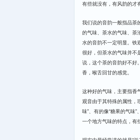
有些就没有，有风韵的才
我们说的音韵一般指品茶
的气味、茶水的气味、茶
水的音韵不一定明显。铁
很好，但茶水的气味并不
说，这个茶的音韵好不好。
香，喉舌回甘的感觉。
这种好的气味，主要指香
观音由于其特殊的属性，
味”、有的像“糖果的气味
一个地方气味的特点，有