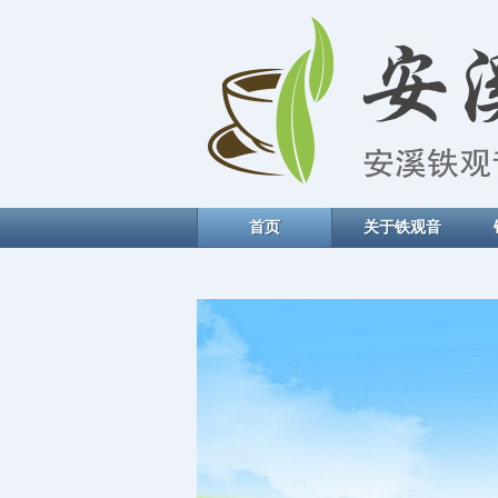
首页
关于铁观音