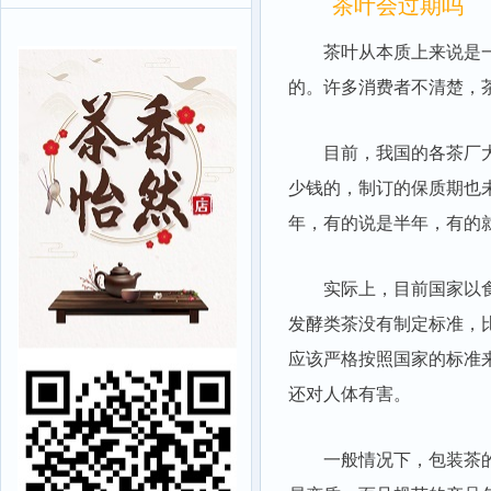
茶叶会过期吗
茶叶从本质上来说是一种
的。许多消费者不清楚，
目前，我国的各茶厂大多
少钱的，制订的保质期也
年，有的说是半年，有的
实际上，目前国家以食品
发酵类茶没有制定标准，
应该严格按照国家的标准
还对人体有害。
一般情况下，包装茶的保