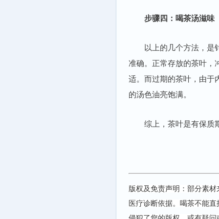
步骤四：喝茶汤滋味
以上的几个方法，是针对
准确。正常存放的茶叶，
适。而过期的茶叶，由于
的汤色油亮饱满。
综上，茶叶是有保质期
版权及免责声明：部分素材
医疗诊断依据。喝茶不能直
侵犯了您的版权，或有疑问