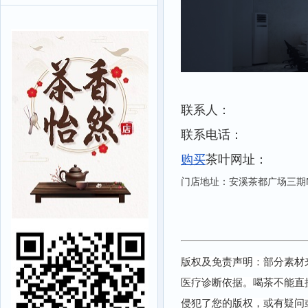
联系人：
联系电话：
购买
茶叶网址：
门店地址：安溪茶都广场三期N
版权及免责声明：部分素材
医疗诊断依据。喝茶不能直
侵犯了您的版权，或有疑问