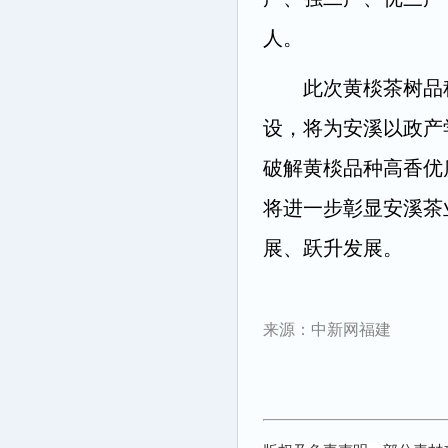
人。
此次黄棪茶树品种基
设，将为安溪以政产
破解黄棪品种高香优
将进一步彰显安溪茶
展、跃升发展。
来源：中新网福建