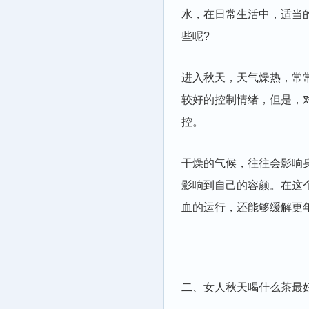
水，在日常生活中，适当
些呢?
进入秋天，天气燥热，常
较好的控制情绪，但是，
控。
干燥的气候，往往会影响
影响到自己的容颜。在这
血的运行，还能够缓解更
二、女人秋天喝什么茶最