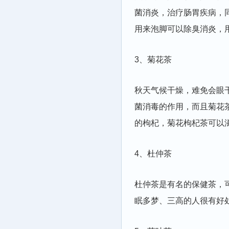
菌消炎，治疗肠胃疾病，
用来泡脚可以除臭消炎，
3、菊花茶
秋天气候干燥，难免会眼
菌消毒的作用，而且菊花
的枸杞，菊花枸杞茶可以
4、杜仲茶
杜仲茶是有名的保健茶，
眠多梦、三高的人很有好