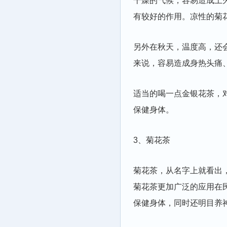
干燥的气候，容易造成上
有较好的作用。凉性的菊
另外在秋天，温度高，还
来说，容易造成身热头痛
适当的喝一点金银花茶，
保健身体。
3、菊花茶
菊花茶，从名字上就看出
菊花茶更加广泛的应用在
保健身体，同时还明目养