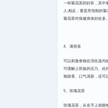
一杯菊花茶的好坏，其中
人;相反，要是所泡制的
菊花茶对保健身体好处多
4、薄荷茶
可以刺激食物在消化道内
可缓解上班族的压力。此
颊留香、口气清新，还可
5、玫瑰花茶
玫瑰花茶，从名字上就能