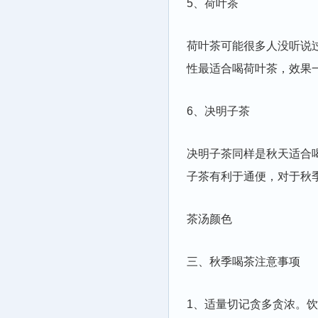
5、荷叶茶
荷叶茶可能很多人没听说
性最适合喝荷叶茶，效果
6、决明子茶
决明子茶同样是秋天适合
子茶有利于通便，对于秋
茶汤颜色
三、秋季喝茶注意事项
1、适量切记贪多贪浓。