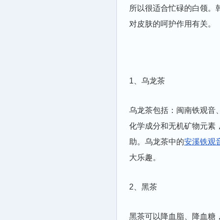
所以很适合忙碌的白领。
对皮肤的呵护作用有关。
1、乌龙茶
乌龙茶包括：闽南铁观音
化学成分和无机矿物元素
助。乌龙茶中的
安溪铁观
大乐趣。
2、黑茶
黑茶可以降血脂、降血糖