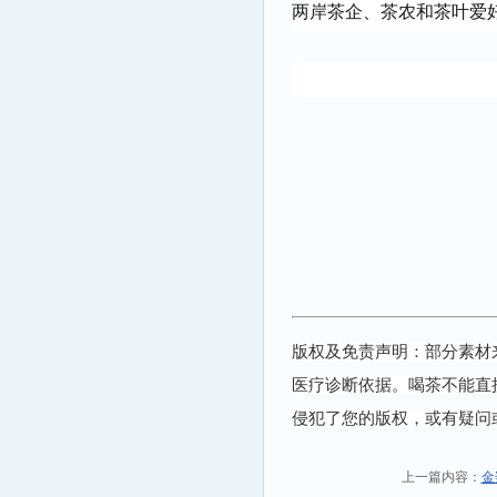
两岸茶企、茶农和茶叶爱
版权及免责声明：部分素材
医疗诊断依据。喝茶不能直
侵犯了您的版权，或有疑问
上一篇内容：
金