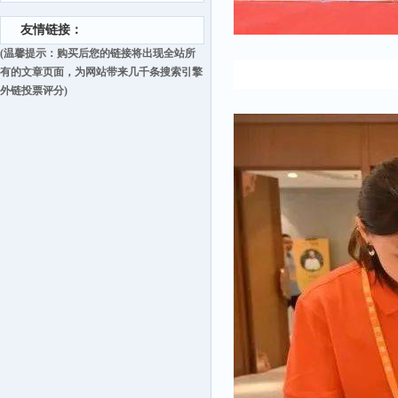
友情链接：
(温馨提示：购买后您的链接将出现全站所
有的文章页面，为网站带来几千条搜索引擎
外链投票评分)