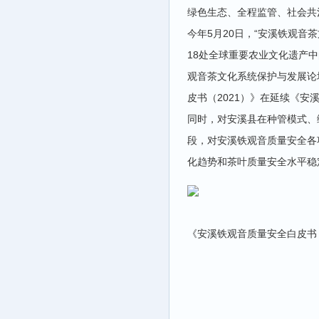
绿色生态、全程监管、社会共
今年5月20日，“安溪铁观音
18处全球重要农业文化遗产中
观音茶文化系统保护与发展论
皮书（2021）》在延续《安
同时，对安溪县在种管模式、
段，对安溪铁观音质量安全各
化趋势和茶叶质量安全水平稳
《安溪铁观音质量安全白皮书（