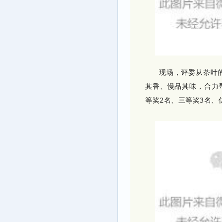
现场，评委从茶叶
其香、慢品其味，合力
等奖2名、三等奖3名、