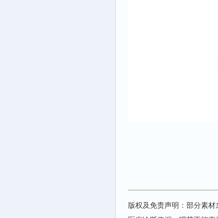
版权及免责声明：部分素材