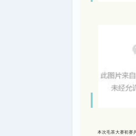
本次毛茶大赛初赛