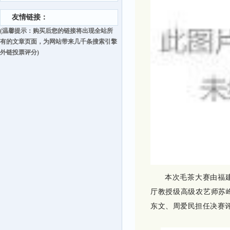
友情链接：
(温馨提示：购买后您的链接将出现全站所
有的文章页面，为网站带来几千条搜索引擎
外链投票评分)
本次毛茶大赛由福
厅教授级高级农艺师苏
东文、周爱民担任决赛