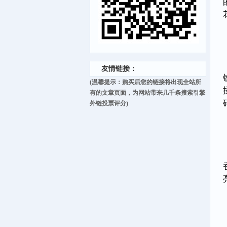
友情链接：
(温馨提示：购买后您的链接将出现全站所
有的文章页面，为网站带来几千条搜索引擎
外链投票评分)