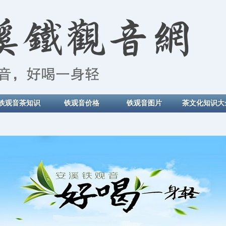
铁观音茶知识
铁观音价格
铁观音图片
茶文化知识大