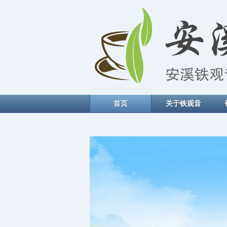
首页
关于铁观音