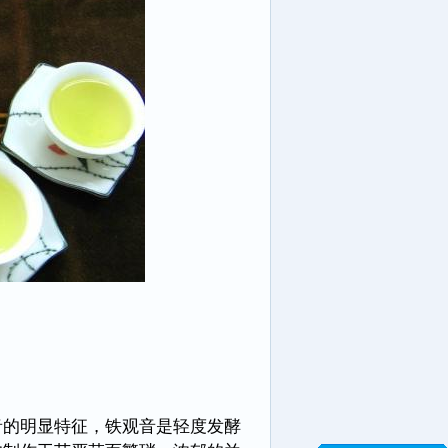
的明显特征，铁观音是轻度发酵