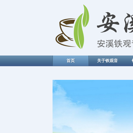
首页
关于铁观音