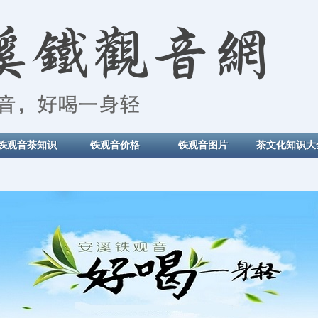
铁观音茶知识
铁观音价格
铁观音图片
茶文化知识大